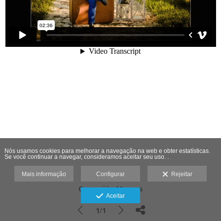
Nós usamos cookies para melhorar a navegação na web e obter estatísticas.
Se você continuar a navegar, consideramos aceitar seu uso. .
Mais informação
Configurar
Rejeitar
Comunión Marcos
Aceitar
1/1