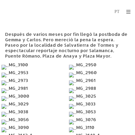
Después de varios meses por fin llegó la postboda de
Gemma y Carlos. Pero mereció la pena la espera.
Paseo por la localidad de Salvatierra de Tormes y
espectacular reportaje nocturno por Salamanca,
Puente Rómano, Plaza de Anaya y Plaza Mayor.