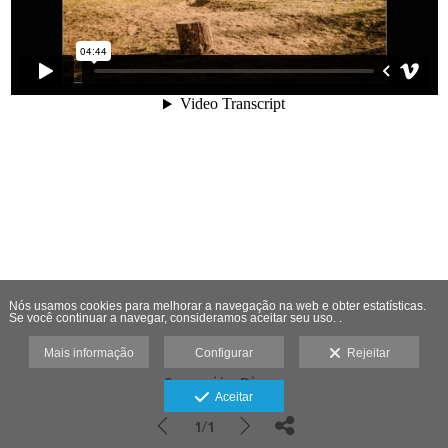
Nós usamos cookies para melhorar a navegação na web e obter estatísticas.
Se você continuar a navegar, consideramos aceitar seu uso. .
Mais informação
Configurar
Rejeitar
Comunión Diego
Aceitar
1/1