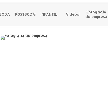
Fotografia
EBODA
POSTBODA
INFANTIL
Videos
de empresa
Fotografia