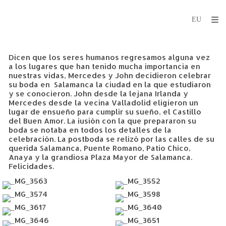
Dicen que los seres humanos regresamos alguna vez
a los lugares que han tenido mucha importancia en
nuestras vidas, Mercedes y John decidieron celebrar
su boda en Salamanca la ciudad en la que estudiaron
y se conocieron. John desde la lejana Irlanda y
Mercedes desde la vecina Valladolid eligieron un
lugar de ensueño para cumplir su sueño, el Castillo
del Buen Amor. La iusión con la que prepararon su
boda se notaba en todos los detalles de la
celebración. La postboda se relizó por las calles de su
querida Salamanca, Puente Romano, Patio Chico,
Anaya y la grandiosa Plaza Mayor de Salamanca.
Felicidades.