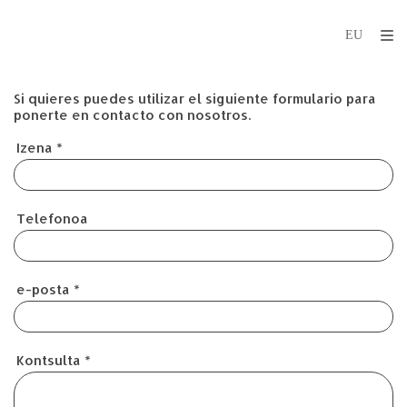
Si quieres puedes utilizar el siguiente formulario para
ponerte en contacto con nosotros.
Izena
*
Telefonoa
e-posta
*
Kontsulta
*