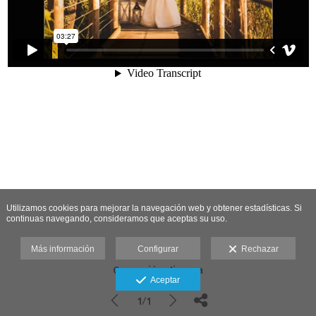
Utilizamos cookies para mejorar la navegación web y obtener estadísticas. Si
continuas navegando, consideramos que aceptas su uso.
Más información
Configurar
Rechazar
Comunión Jimena
Aceptar
1/1