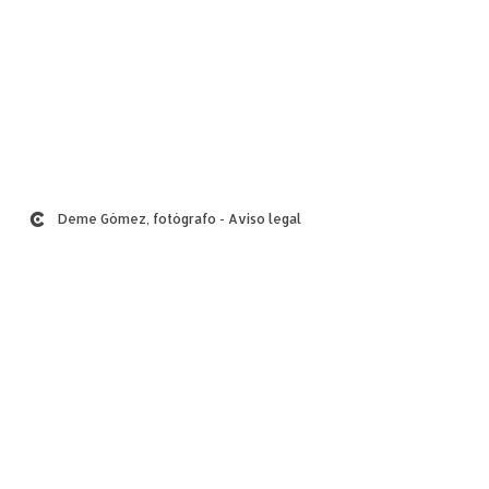
Deme Gómez, fotógrafo
Aviso legal
-