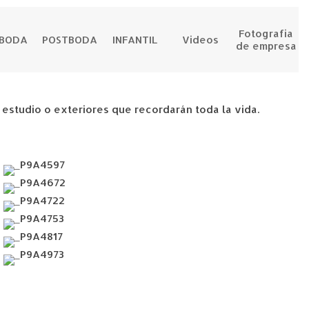
Fotografia
EBODA
POSTBODA
INFANTIL
Videos
de empresa
e estudio o exteriores que recordarán toda la vida.