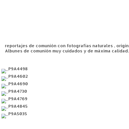
reportajes de comunión con fotografias naturales , origin
Albunes de comunión muy cuidados y de máxima calidad. 