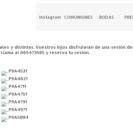
Instagram
COMUNIONES
BODAS
PR
ales y distintas. Vuestros hijos disfrutarán de una sesión d
Llama al 665473585 y reserva tu sesión.