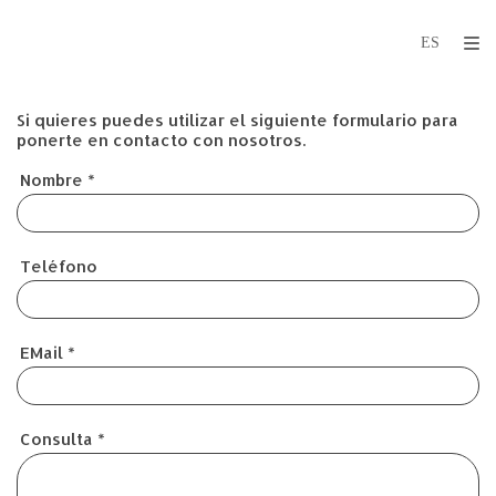
Si quieres puedes utilizar el siguiente formulario para
ponerte en contacto con nosotros.
Nombre
*
Teléfono
EMail
*
Consulta
*