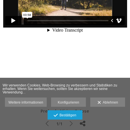
Wir verwenden Cookies, Web-Browsing zu verbessern und Statistiken zu
erhalten. Wenn Sie weitersuchen, sollten Sie akzeptieren wir seine
Verwendung. .
Weitere informationen
Konfigurieren
Ablehnen
Preboda Miriam & Jose
Bestätigen
1/1