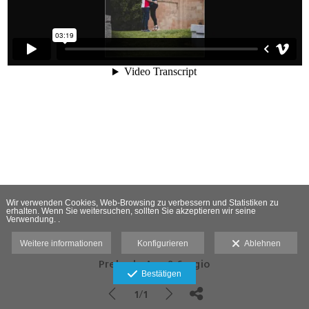
Wir verwenden Cookies, Web-Browsing zu verbessern und Statistiken zu
erhalten. Wenn Sie weitersuchen, sollten Sie akzeptieren wir seine
Verwendung. .
Weitere informationen
Konfigurieren
Ablehnen
Preboda Ana & Sergio
Bestätigen
1/1