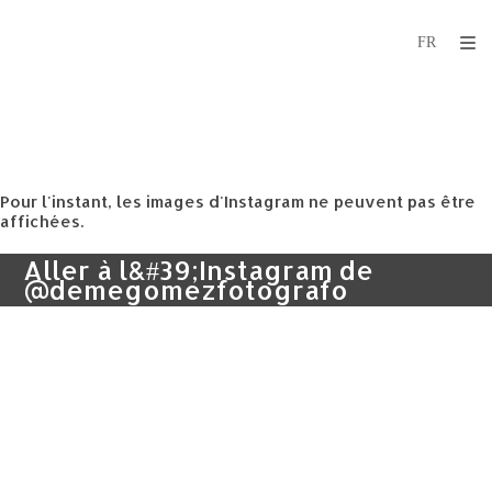
Pour l'instant, les images d'Instagram ne peuvent pas être
affichées.
Aller à l&#39;Instagram de
@demegomezfotografo