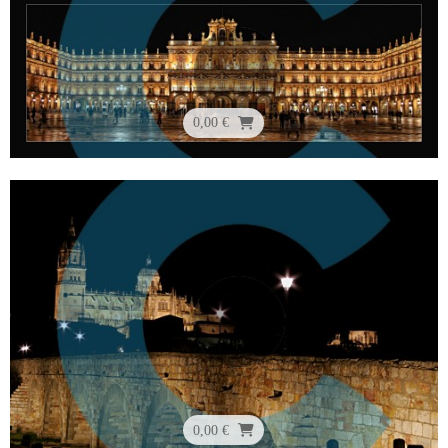
0,00 €
0,00 €