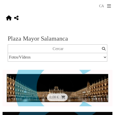
Plaza Mayor Salamanca
0,00 €